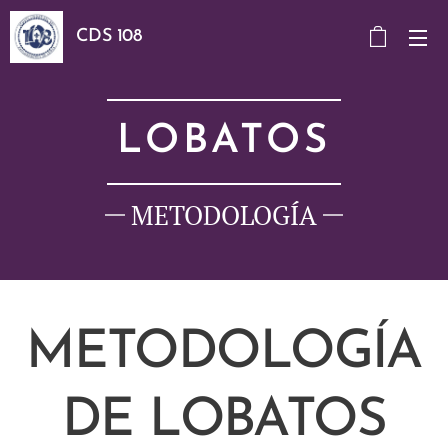
CDS 108
LOBATOS
METODOLOGÍA
METODOLOGÍA
DE LOBATOS