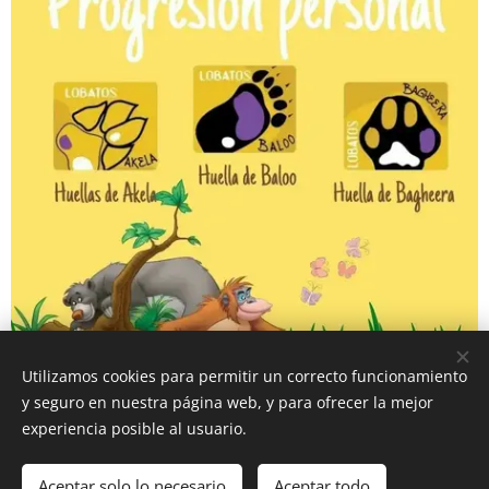
Utilizamos cookies para permitir un correcto funcionamiento
y seguro en nuestra página web, y para ofrecer la mejor
experiencia posible al usuario.
GRUPO SCOUT CIUDAD DEL SOL 108. 2024
Aceptar solo lo necesario
Aceptar todo