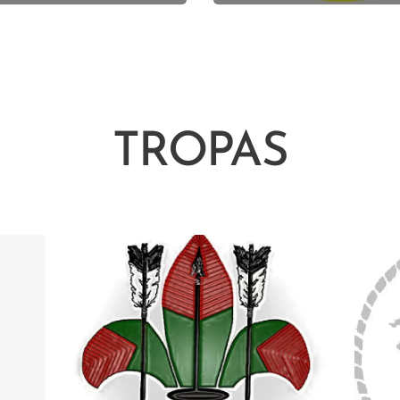
TROPAS