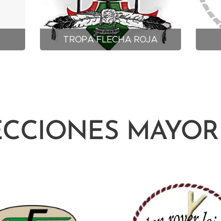
TROPA FLECHA ROJA
ECCIONES MAYOR