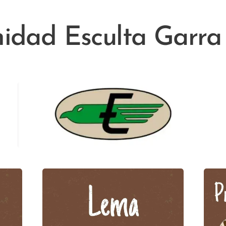
idad Esculta Garra