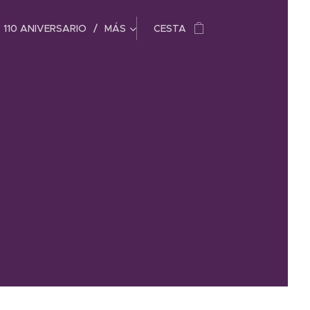
110 ANIVERSARIO
MÁS
CESTA