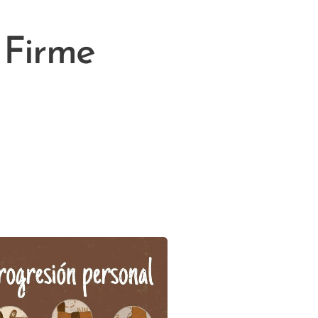
 Firme